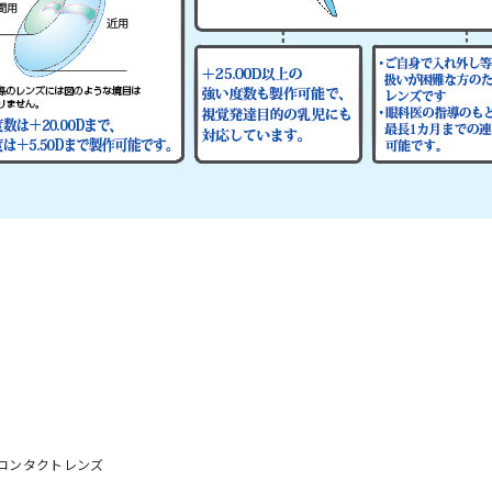
コンタクトレンズ