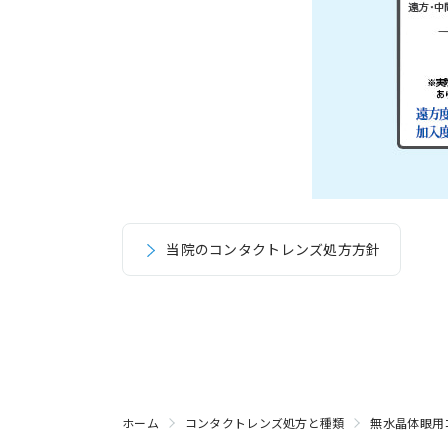
当院のコンタクトレンズ処方方針
ホーム
コンタクトレンズ処方と種類
無水晶体眼用