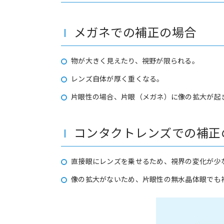
メガネでの補正の場合
物が大きく見えたり、視野が限られる。
レンズ自体が厚く重くなる。
片眼性の場合、片眼（メガネ）に像の拡大が起
コンタクトレンズでの補正
直接眼にレンズを乗せるため、視界の変化が少
像の拡大がないため、片眼性の無水晶体眼でも