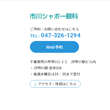
ご予約・お問い合わせはこちら
047-326-1294
TEL :
Web予約
千葉県市川市市川1-1-1 JR市川駅ビル内
・JR市川駅 徒歩0分
・毎週水曜日は19：30まで受付
アクセス・地図はこちら